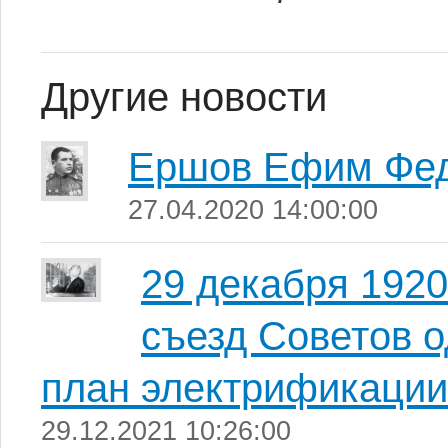
Другие новости
Ершов Ефим Фе
27.04.2020 14:00:00
29 декабря 1920
съезд Советов 
план электрификации
29.12.2021 10:26:00