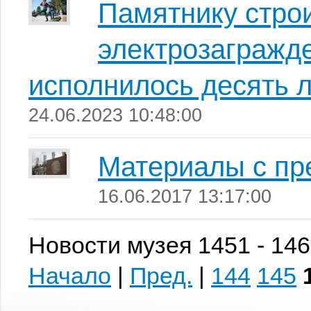
Памятнику стро
электрозагражд
исполнилось десять 
24.06.2023 10:48:00
Материалы с пре
16.06.2017 13:17:00
Новости музея 1451 - 146
Начало
|
Пред.
|
144
145