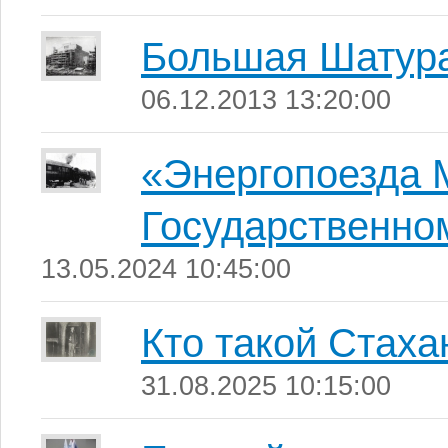
Большая Шатур
06.12.2013 13:20:00
«Энергопоезда 
Государственно
13.05.2024 10:45:00
Кто такой Стаха
31.08.2025 10:15:00