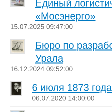
Единый логисти
«Мосэнерго»
15.07.2025 09:47:00
Бюро по разраб
Урала
16.12.2024 09:52:00
6 июля 1873 года
06.07.2020 14:00:00