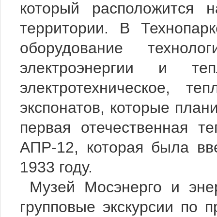
который расположится 
территории. В Технопар
оборудование технолог
электроэнергии и те
электротехническое, те
экспонатов, которые плани
первая отечественная т
АПР-12, которая была вв
1933 году.
Музей Мосэнерго и эне
групповые экскурсии по 