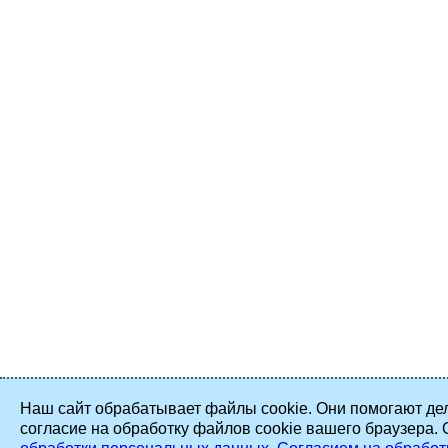
Наш сайт обрабатывает файлы cookie. Они помогают дел
согласие на обработку файлов cookie вашего браузера.