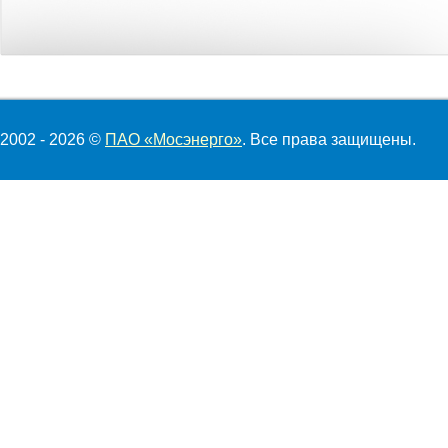
2002 - 2026 ©
ПАО «Мосэнерго»
. Все права защищены.