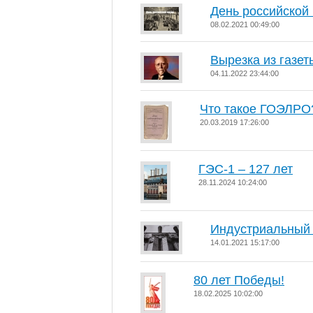
День российской
08.02.2021 00:49:00
Вырезка из газет
04.11.2022 23:44:00
Что такое ГОЭЛРО
20.03.2019 17:26:00
ГЭС-1 – 127 лет
28.11.2024 10:24:00
Индустриальный 
14.01.2021 15:17:00
80 лет Победы!
18.02.2025 10:02:00