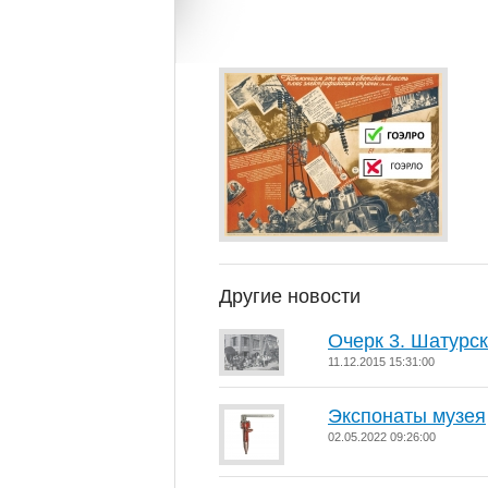
Другие новости
Очерк 3. Шатурс
11.12.2015 15:31:00
Экспонаты музея
02.05.2022 09:26:00