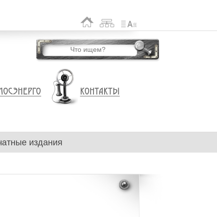
чатные издания