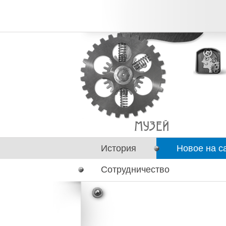
История
Новое на с
Сотрудничество