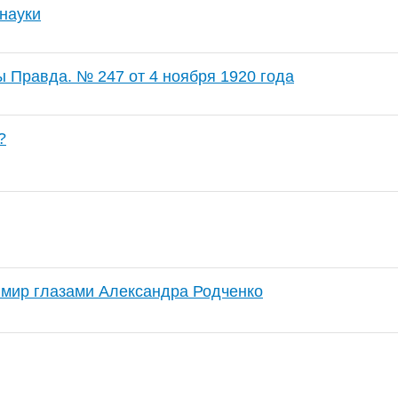
 науки
ы Правда. № 247 от 4 ноября 1920 года
?
мир глазами Александра Родченко