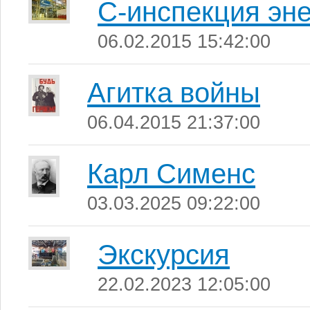
C-инспекция эн
06.02.2015 15:42:00
Агитка войны
06.04.2015 21:37:00
Карл Сименс
03.03.2025 09:22:00
Экскурсия
22.02.2023 12:05:00