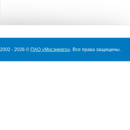
2002 - 2026 ©
ПАО «Мосэнерго»
. Все права защищены.