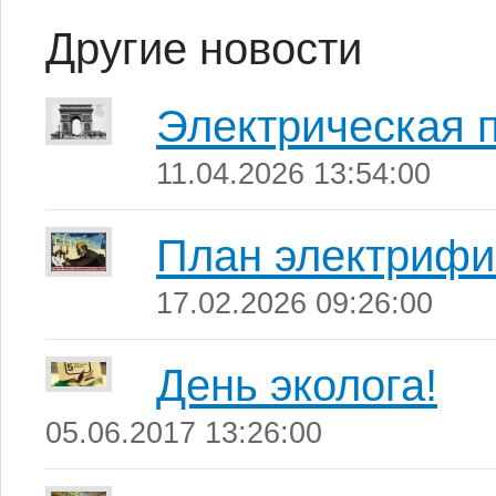
Другие новости
Электрическая 
11.04.2026 13:54:00
План электрифи
17.02.2026 09:26:00
День эколога!
05.06.2017 13:26:00