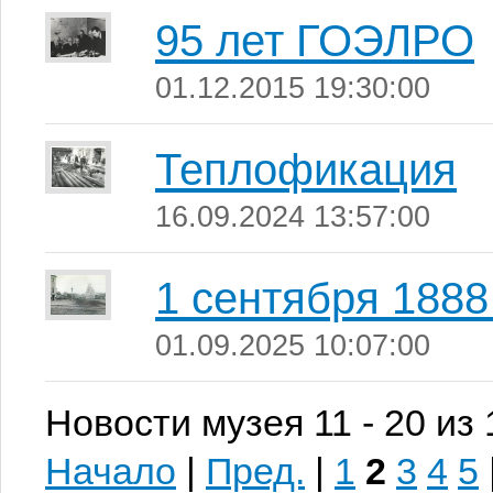
95 лет ГОЭЛРО
01.12.2015 19:30:00
Теплофикация
16.09.2024 13:57:00
1 сентября 1888
01.09.2025 10:07:00
Новости музея 11 - 20 из
Начало
|
Пред.
|
1
2
3
4
5