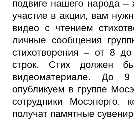
подвиге нашего народа –
участие в акции, вам нуж
видео с чтением стихотв
личные сообщения групп
стихотворения – от 8 д
строк. Стих должен бы
видеоматериале. До 
опубликуем в группе Мосэ
сотрудники Мосэнерго, 
получат памятные сувенир