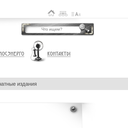
чатные издания