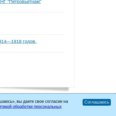
КНГ "Петровьетнам"
1914—1918 годов.
шаюсь», вы даете свое согласие на
Соглашаюсь
тикой обработки персональных