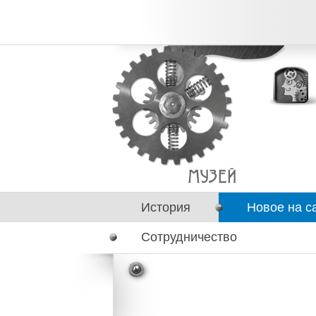
История
Новое на с
Сотрудничество