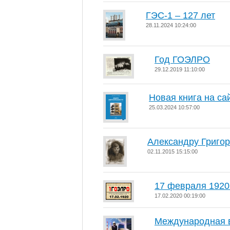
ГЭС-1 – 127 лет
28.11.2024 10:24:00
Год ГОЭЛРО
29.12.2019 11:10:00
Новая книга на са
25.03.2024 10:57:00
Александру Григор
02.11.2015 15:15:00
17 февраля 1920
17.02.2020 00:19:00
Международная в