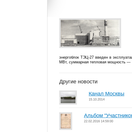
энергоблок ТЭЦ-27 введен в эксплуата
МВт, суммарная тепловая мощность — 1
Другие новости
Канал Москвы
15.10.2014
Альбом "Участнико
22.02.2016 14:59:00