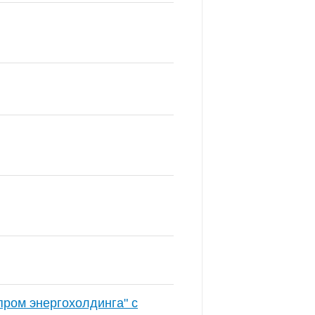
ром энергохолдинга" с