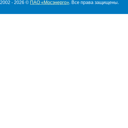
2002 - 2026 ©
ПАО «Мосэнерго»
. Все права защищены.