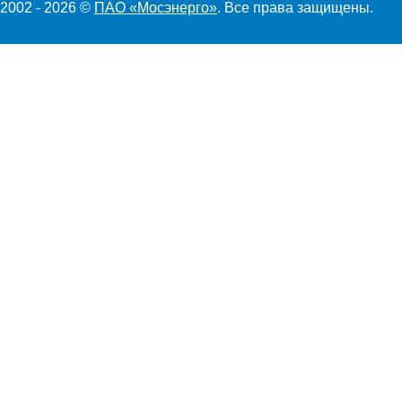
2002 - 2026 ©
ПАО «Мосэнерго»
. Все права защищены.