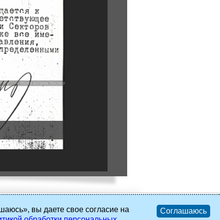
шаюсь», вы даете свое согласие на
Соглашаюсь
тикой обработки персональных