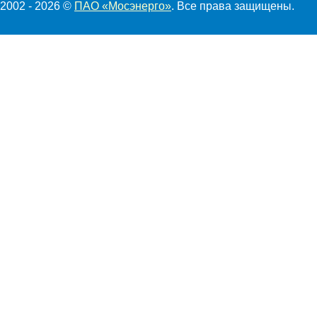
2002 - 2026 ©
ПАО «Мосэнерго»
. Все права защищены.