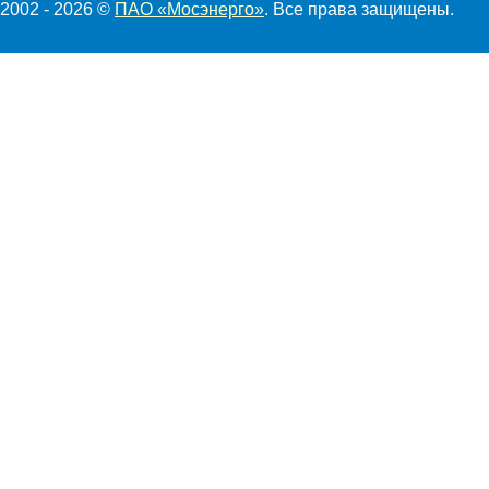
2002 - 2026 ©
ПАО «Мосэнерго»
. Все права защищены.