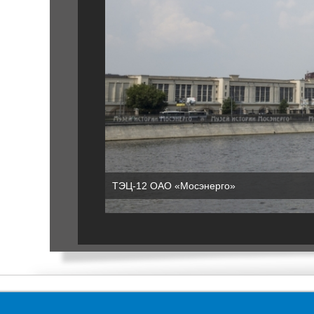
ТЭЦ-12 ОАО «Мосэнерго»