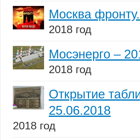
Москва фронту.
2018 год
Мосэнерго – 20
2018 год
Открытие табл
25.06.2018
2018 год