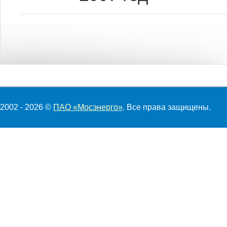
2002 - 2026 ©
ПАО «Мосэнерго»
. Все права защищены.