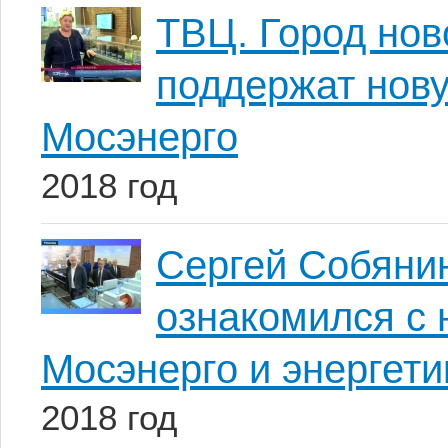
ТВЦ. Город нов
поддержат нов
Мосэнерго
2018 год
Сергей Собянин
ознакомился с 
Мосэнерго и энергет
2018 год