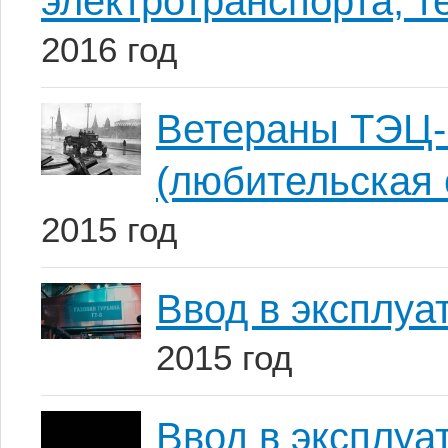
электротранспорта, т
2016 год
Ветераны ТЭЦ-
(любительская 
2015 год
Ввод в эксплу
2015 год
Ввод в эксплу