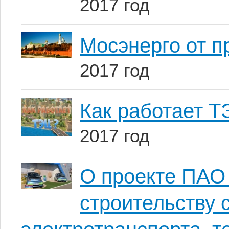
2017 год
Мосэнерго от п
2017 год
Как работает 
2017 год
О проекте ПАО
строительству 