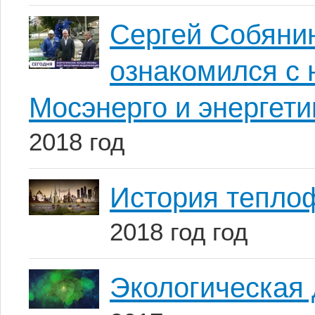
Сергей Собянин
ознакомился с 
Мосэнерго и энергет
2018 год
История тепло
2018 год год
Экологическая 