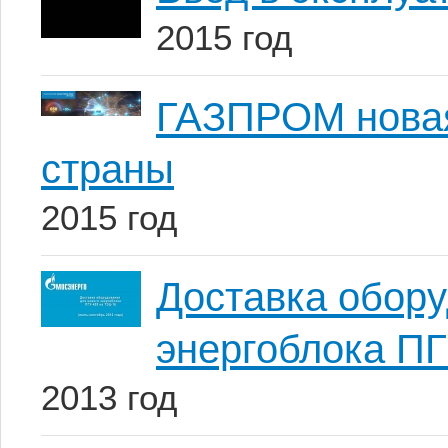
2015 год
ГАЗПРОМ новая
страны
2015 год
Доставка обору
энергоблока ПГ
2013 год