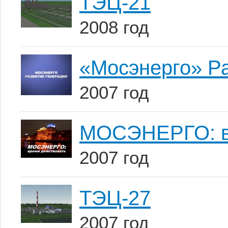
ТЭЦ-21
2008 год
«Мосэнерго» Р
2007 год
МОСЭНЕРГО: в
2007 год
ТЭЦ-27
2007 год