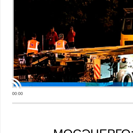
00:00