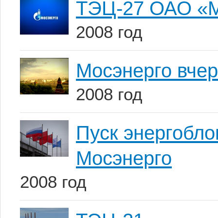
ТЭЦ-27 ОАО «М
2008 год
Мосэнерго вчер
2008 год
Пуск энергобл
Мосэнерго
2008 год