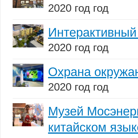
2020 год год
Интерактивный
2020 год год
Охрана окружа
2020 год год
Музей Мосэнерг
китайском язык