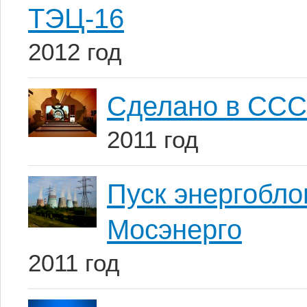
ТЭЦ-16
2012 год
Сделано в ССС
2011 год
Пуск энергобл
Мосэнерго
2011 год