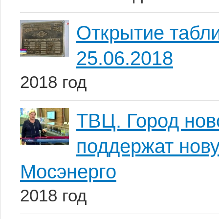
Открытие табл
25.06.2018
2018 год
ТВЦ. Город нов
поддержат нов
Мосэнерго
2018 год