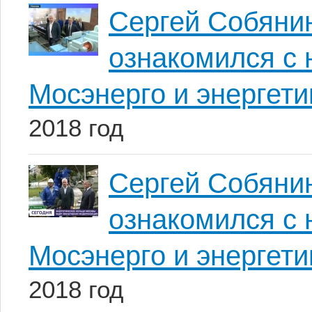
Сергей Собянин
ознакомился с 
Мосэнерго и энергет
2018 год
Сергей Собянин
ознакомился с 
Мосэнерго и энергет
2018 год