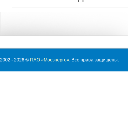
2002 - 2026 ©
ПАО «Мосэнерго»
. Все права защищены.