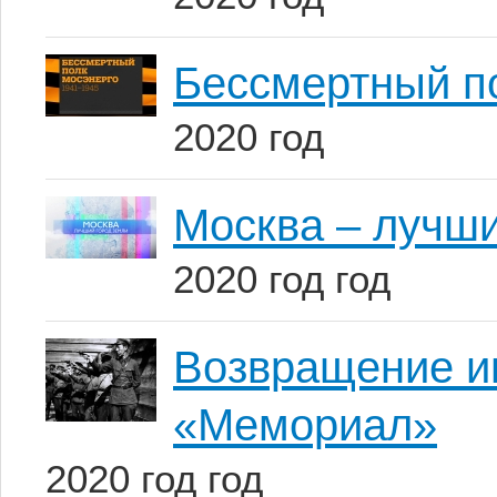
Бессмертный по
2020 год
Москва – лучши
2020 год год
Возвращение и
«Мемориал»
2020 год год