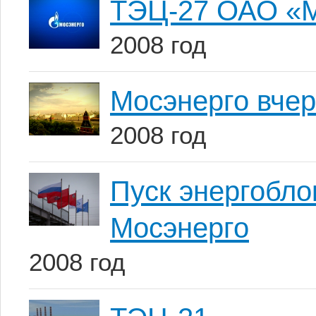
ТЭЦ-27 ОАО «М
2008 год
Мосэнерго вчер
2008 год
Пуск энергобл
Мосэнерго
2008 год