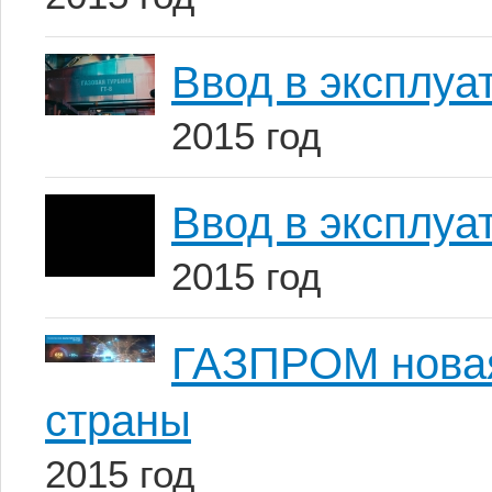
Ввод в эксплу
2015 год
Ввод в эксплу
2015 год
ГАЗПРОМ новая
страны
2015 год