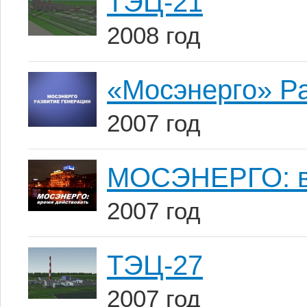
ТЭЦ-21
2008 год
«Мосэнерго» Р
2007 год
МОСЭНЕРГО: в
2007 год
ТЭЦ-27
2007 год