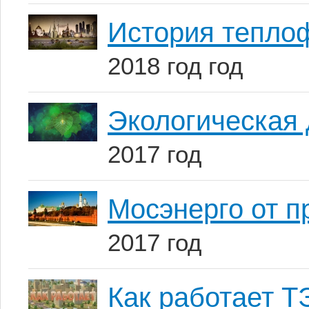
История тепло
2018 год год
Экологическая 
2017 год
Мосэнерго от п
2017 год
Как работает 