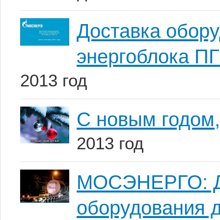
Доставка обору
энергоблока ПГ
2013 год
С новым годом,
2013 год
МОСЭНЕРГО: До
оборудования д