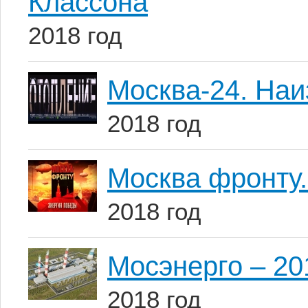
Классона
2018 год
Москва-24. Наи
2018 год
Москва фронту.
2018 год
Мосэнерго – 20
2018 год