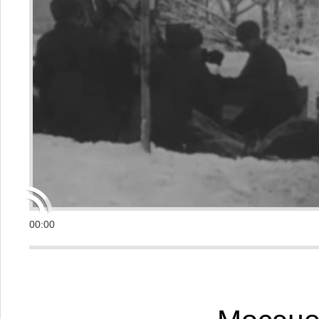
00:00