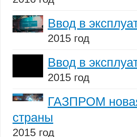
Ввод в эксплу
2015 год
Ввод в эксплу
2015 год
ГАЗПРОМ новая
страны
2015 год