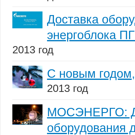
Доставка обору
энергоблока ПГ
2013 год
С новым годом,
2013 год
МОСЭНЕРГО: До
оборудования д