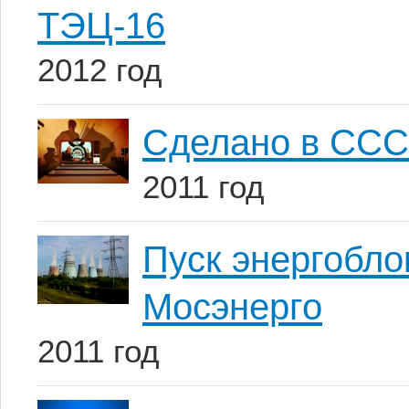
ТЭЦ-16
2012 год
Сделано в ССС
2011 год
Пуск энергобл
Мосэнерго
2011 год