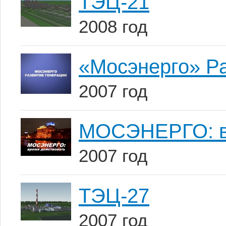
ТЭЦ-21
2008 год
«Мосэнерго» Р
2007 год
МОСЭНЕРГО: в
2007 год
ТЭЦ-27
2007 год