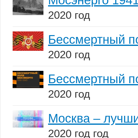
Мосэнерго 194
2020 год
Бессмертный п
2020 год
Бессмертный по
2020 год
Москва – лучши
2020 год год