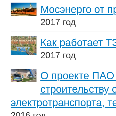
Мосэнерго от п
2017 год
Как работает 
2017 год
О проекте ПАО
строительству 
электротранспорта, т
2016 год