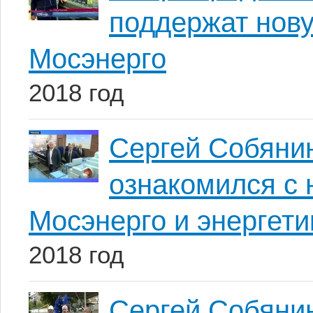
поддержат нов
Мосэнерго
2018 год
Сергей Собянин
ознакомился с 
Мосэнерго и энергет
2018 год
Сергей Собянин