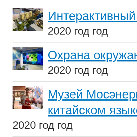
Интерактивный
2020 год год
Охрана окружа
2020 год год
Музей Мосэнерг
китайском язык
2020 год год