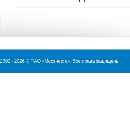
2002 - 2026 ©
ПАО «Мосэнерго»
. Все права защищены.