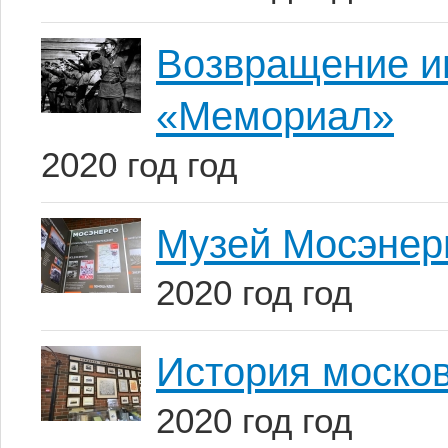
Возвращение и
«Мемориал»
2020 год год
Музей Мосэнерг
2020 год год
История моско
2020 год год