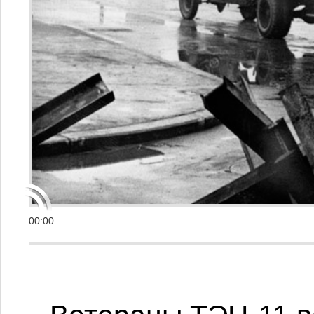
00:00