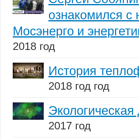
ознакомился с 
Мосэнерго и энергет
2018 год
История тепло
2018 год год
Экологическая 
2017 год