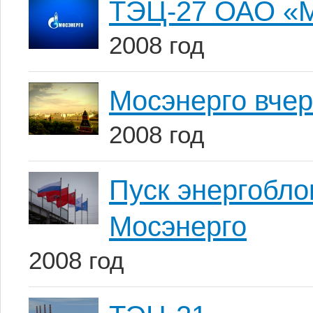
ТЭЦ-27 ОАО «М
2008 год
Мосэнерго вчер
2008 год
Пуск энергобл
Мосэнерго
2008 год