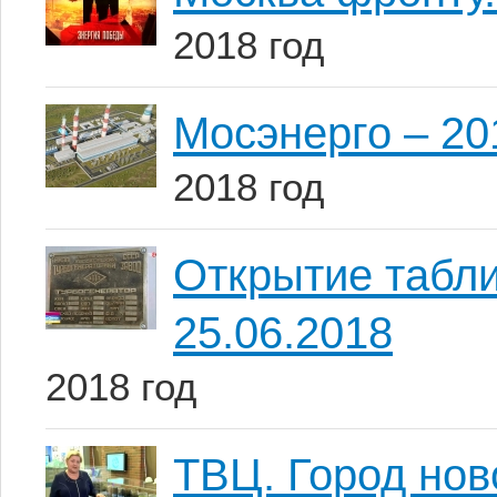
2018 год
Мосэнерго – 20
2018 год
Открытие табл
25.06.2018
2018 год
ТВЦ. Город нов