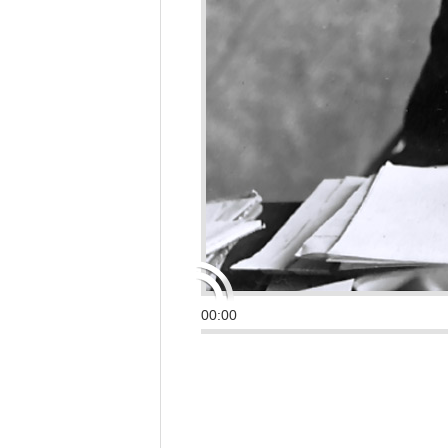
00:00