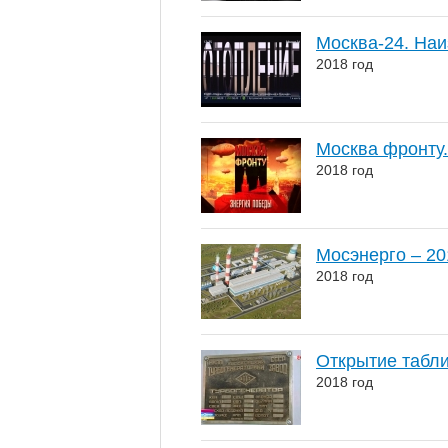
Москва-24. Наи
2018 год
Москва фронту.
2018 год
Мосэнерго – 20
2018 год
Открытие табли
2018 год