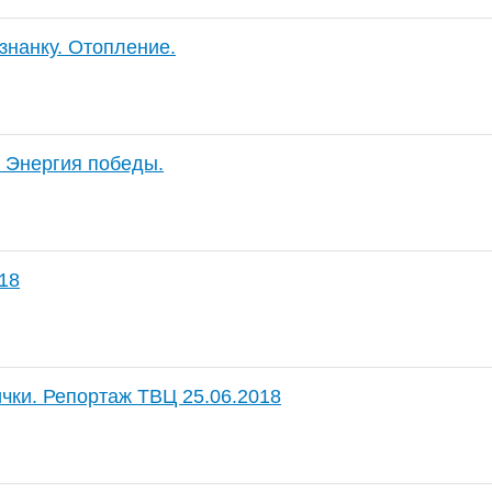
знанку. Отопление.
 Энергия победы.
18
чки. Репортаж ТВЦ 25.06.2018