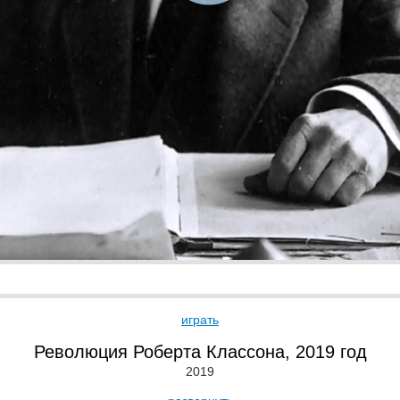
играть
Революция Роберта Классона, 2019 год
2019