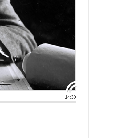
14:39