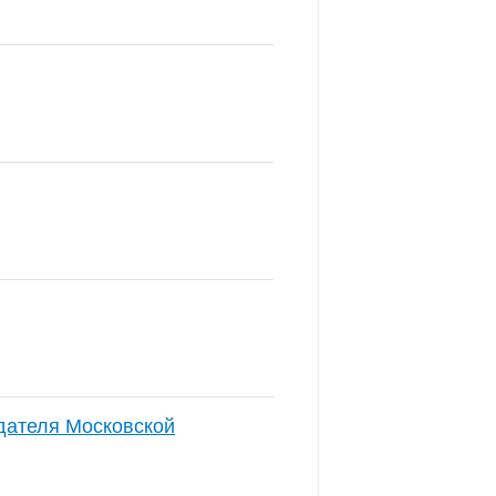
здателя Московской