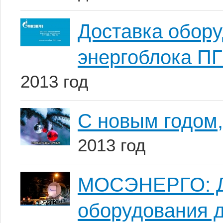
Доставка обору
энергоблока ПГ
2013 год
С новым годом,
2013 год
МОСЭНЕРГО: До
оборудования д