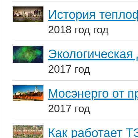
История тепло
2018 год год
Экологическая 
2017 год
Мосэнерго от п
2017 год
Как работает 