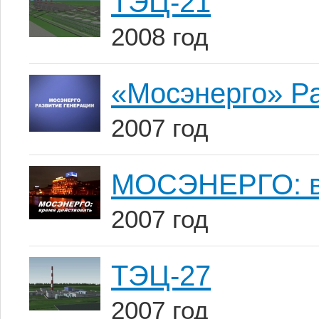
ТЭЦ-21
2008 год
«Мосэнерго» Р
2007 год
МОСЭНЕРГО: в
2007 год
ТЭЦ-27
2007 год