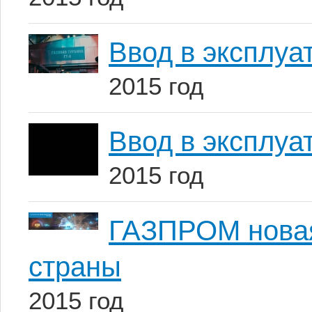
Ввод в эксплу
2015 год
Ввод в эксплу
2015 год
ГАЗПРОМ новая
страны
2015 год