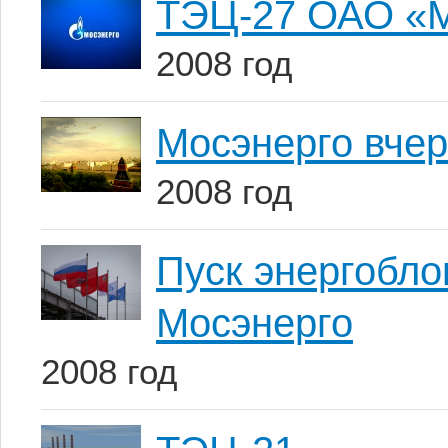
ТЭЦ-27 ОАО «М
2008 год
Мосэнерго вчер
2008 год
Пуск энергобл
Мосэнерго
2008 год