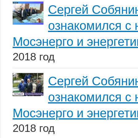
Сергей Собянин
ознакомился с 
Мосэнерго и энергет
2018 год
Сергей Собянин
ознакомился с 
Мосэнерго и энергет
2018 год