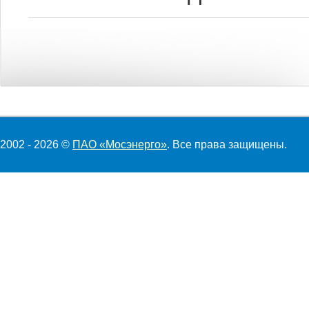
2002 - 2026 ©
ПАО «Мосэнерго»
. Все права защищены.