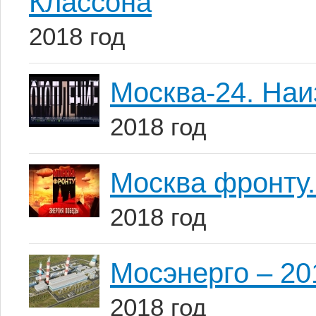
Классона
2018 год
Москва-24. Наи
2018 год
Москва фронту.
2018 год
Мосэнерго – 20
2018 год