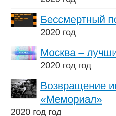
Бессмертный по
2020 год
Москва – лучши
2020 год год
Возвращение и
«Мемориал»
2020 год год