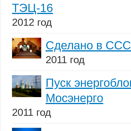
ТЭЦ-16
2012 год
Сделано в ССС
2011 год
Пуск энергобл
Мосэнерго
2011 год