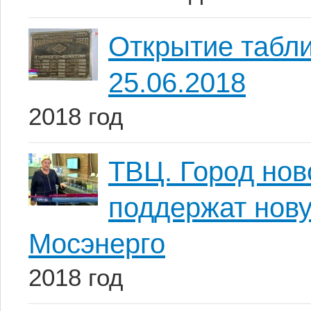
Открытие табл
25.06.2018
2018 год
ТВЦ. Город нов
поддержат нов
Мосэнерго
2018 год