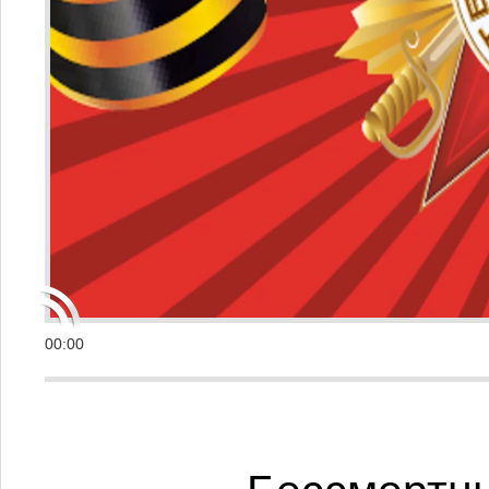
00:00