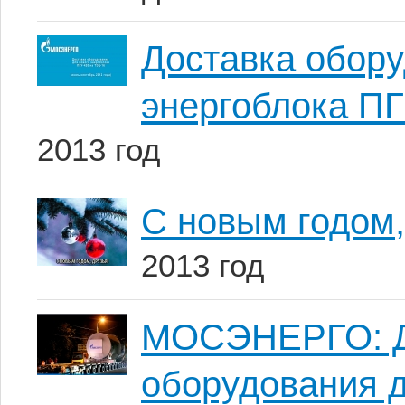
Доставка обору
энергоблока ПГ
2013 год
С новым годом,
2013 год
МОСЭНЕРГО: До
оборудования д