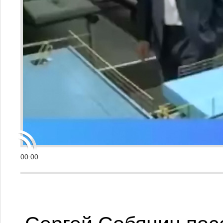
00:00