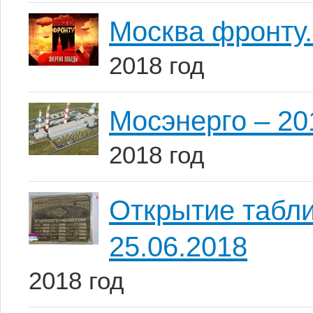
Москва фронту.
2018 год
Мосэнерго – 20
2018 год
Открытие табл
25.06.2018
2018 год