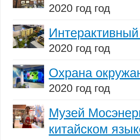
2020 год год
Интерактивный
2020 год год
Охрана окружа
2020 год год
Музей Мосэнерг
китайском язык