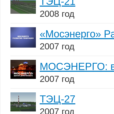
ТЭЦ-21
2008 год
«Мосэнерго» Р
2007 год
МОСЭНЕРГО: в
2007 год
ТЭЦ-27
2007 год