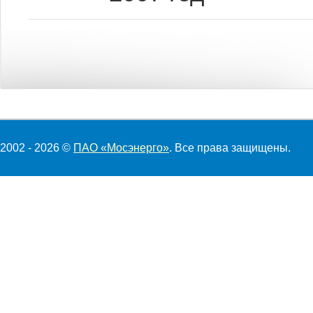
2002 - 2026 ©
ПАО «Мосэнерго»
. Все права защищены.