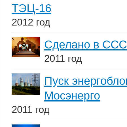
ТЭЦ-16
2012 год
Сделано в ССС
2011 год
Пуск энергобл
Мосэнерго
2011 год