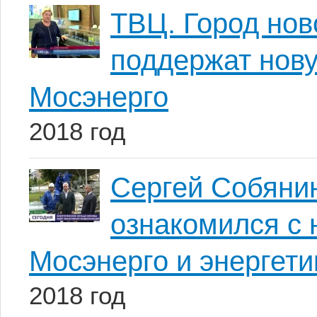
ТВЦ. Город нов
поддержат нов
Мосэнерго
2018 год
Сергей Собянин
ознакомился с 
Мосэнерго и энергет
2018 год