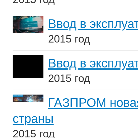
Ввод в эксплу
2015 год
Ввод в эксплу
2015 год
ГАЗПРОМ новая
страны
2015 год