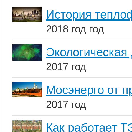
История тепло
2018 год год
Экологическая 
2017 год
Мосэнерго от п
2017 год
Как работает 