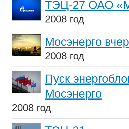
ТЭЦ-27 ОАО «М
2008 год
Мосэнерго вчер
2008 год
Пуск энергобл
Мосэнерго
2008 год